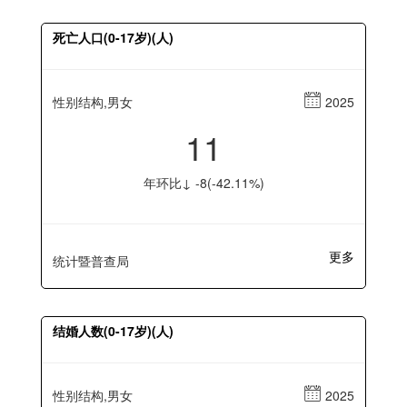
死亡人口(0-17岁)(人)
性别结构,男女
2025
11
年环比↓ -8(-42.11%)
更多
统计暨普查局
结婚人数(0-17岁)(人)
性别结构,男女
2025