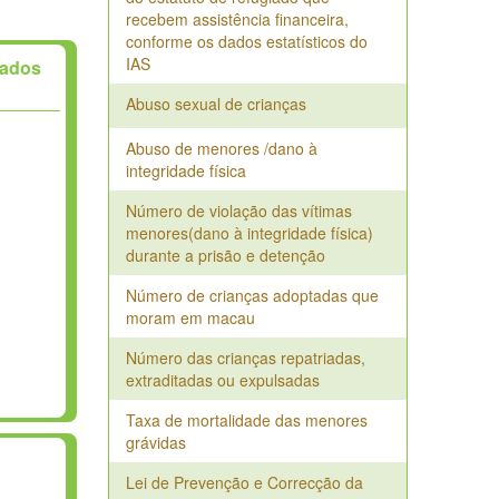
recebem assistência financeira,
conforme os dados estatísticos do
IAS
Dados
Abuso sexual de crianças
Abuso de menores /dano à
integridade física
Número de violação das vítimas
menores(dano à integridade física)
durante a prisão e detenção
Número de crianças adoptadas que
moram em macau
Número das crianças repatriadas,
extraditadas ou expulsadas
Taxa de mortalidade das menores
grávidas
Lei de Prevenção e Correcção da