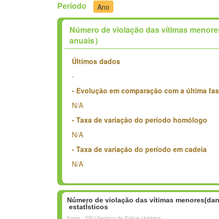
Período
Ano
Número de violação das vítimas menores
anuais）
Últimos dados
-
- Evolução em comparação com a última fa
N/A
- Taxa de variação do período homólogo
N/A
- Taxa de variação do período em cadeia
N/A