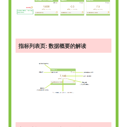
指标列表页: 数据概要的解读