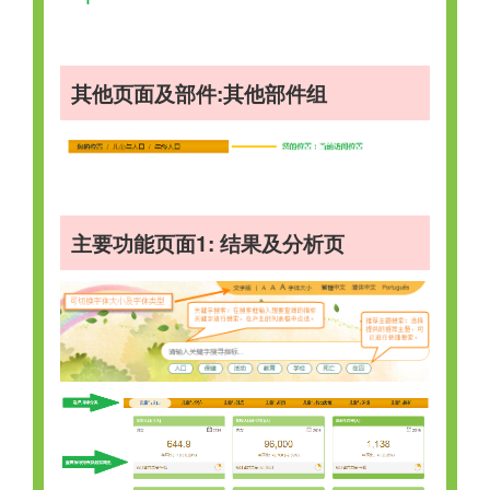
其他页面及部件:其他部件组
主要功能页面1: 结果及分析页