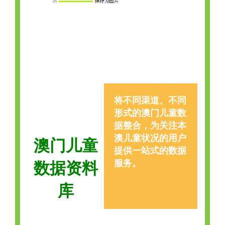
将不同渠道、不同
形式的澳门儿童数
据整合，为关注本
澳儿童状况的用户
澳门儿童
提供一站式的数据
数据资料
服务。
库