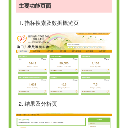
主要功能页面
1. 指标搜索及数据概览页
2. 结果及分析页