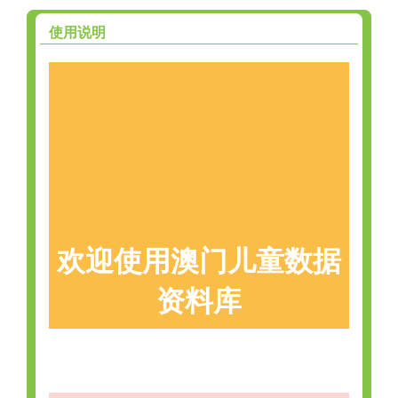
使用说明
欢迎使用澳门儿童数据
资料库