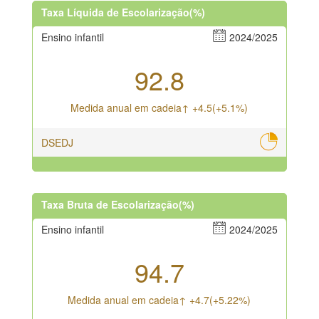
Taxa Líquida de Escolarização(%)
Ensino infantil
2024/2025
92.8
Medida anual em cadeia↑ +4.5(+5.1%)
DSEDJ
Taxa Bruta de Escolarização(%)
Ensino infantil
2024/2025
94.7
Medida anual em cadeia↑ +4.7(+5.22%)