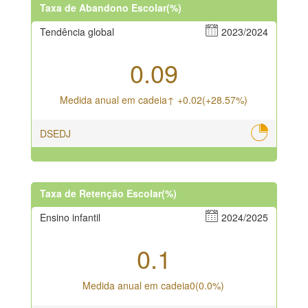
Taxa de Abandono Escolar(%)
Tendência global
2023/2024
0.09
Medida anual em cadeia↑ +0.02(+28.57%)
DSEDJ
Taxa de Retenção Escolar(%)
Ensino infantil
2024/2025
0.1
Medida anual em cadeia0(0.0%)