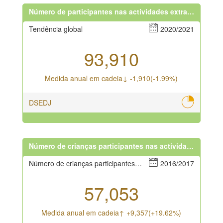
Número de participantes nas actividades extracurriculares
Tendência global
2020/2021
93,910
Medida anual em cadeia↓ -1,910(-1.99%)
DSEDJ
Número de crianças participantes nas actividades
Número de crianças participantes nas actividades recreativas, artísticas e de generalização de ciência.
2016/2017
57,053
Medida anual em cadeia↑ +9,357(+19.62%)