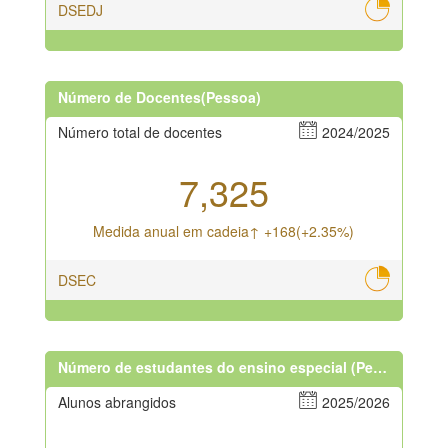
DSEDJ
Número de Docentes(Pessoa)
Número total de docentes
2024/2025
7,325
Medida anual em cadeia↑ +168(+2.35%)
DSEC
Número de estudantes do ensino especial (Pessoa)
Alunos abrangidos
2025/2026