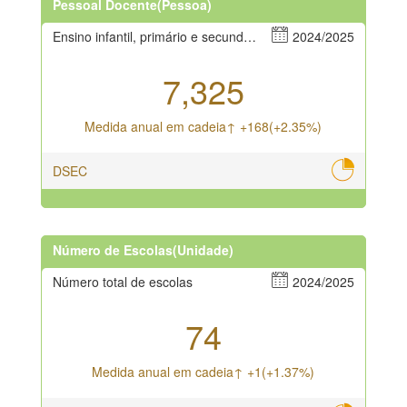
Pessoal Docente(Pessoa)
Ensino infantil, primário e secundário
2024/2025
7,325
Medida anual em cadeia↑ +168(+2.35%)
DSEC
Número de Escolas(Unidade)
Número total de escolas
2024/2025
74
Medida anual em cadeia↑ +1(+1.37%)