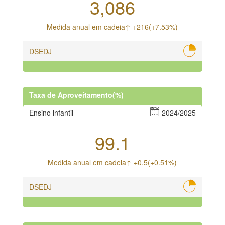
3,086
Medida anual em cadeia↑ +216(+7.53%)
DSEDJ
Taxa de Aproveitamento(%)
Ensino infantil
2024/2025
99.1
Medida anual em cadeia↑ +0.5(+0.51%)
DSEDJ