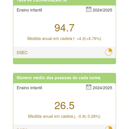
Ensino infantil
2024/2025
94.7
Medida anual em cadeia↑ +4.3(+4.76%)
DSEC
Número médio das pessoas de cada turma
Ensino infantil
2024/2025
26.5
Medida anual em cadeia↓ -0.9(-3.28%)