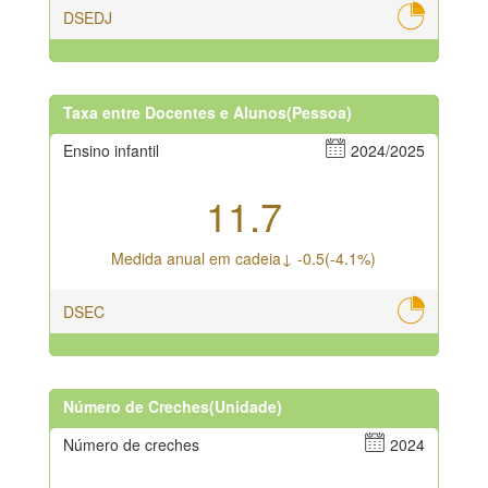
DSEDJ
Taxa entre Docentes e Alunos(Pessoa)
Ensino infantil
2024/2025
11.7
Medida anual em cadeia↓ -0.5(-4.1%)
DSEC
Número de Creches(Unidade)
Número de creches
2024