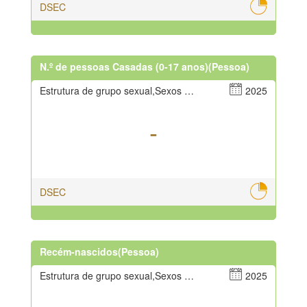
DSEC
N.º de pessoas Casadas (0-17 anos)(Pessoa)
Estrutura de grupo sexual,Sexos masculino e feminino
2025
-
DSEC
Recém-nascidos(Pessoa)
Estrutura de grupo sexual,Sexos masculino e feminino
2025