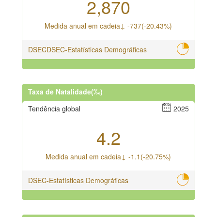
2,870
Medida anual em cadeia↓ -737(-20.43%)
DSECDSEC-Estatísticas Demográficas
Taxa de Natalidade(‰)
Tendência global
2025
4.2
Medida anual em cadeia↓ -1.1(-20.75%)
DSEC-Estatísticas Demográficas