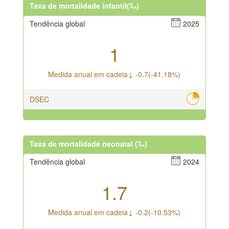
Taxa de mortalidade infantil(‰)
Tendência global
2025
1
Medida anual em cadeia↓ -0.7(-41.18%)
DSEC
Taxa de mortalidade neonatal (‰)
Tendência global
2024
1.7
Medida anual em cadeia↓ -0.2(-10.53%)