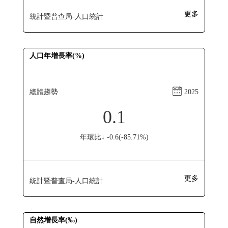
更多
統計暨普查局-人口統計
人口年增長率(%)
總體趨勢
2025
0.1
年環比↓ -0.6(-85.71%)
更多
統計暨普查局-人口統計
自然增長率(‰)